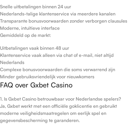
Snelle uitbetalingen binnen 24 uur
Nederlands-talige klantenservice via meerdere kanalen
Transparante bonusvoorwaarden zonder verborgen clausules
Moderne, intuïtieve interface
Gemiddeld op de markt:
Uitbetalingen vaak binnen 48 uur
Klantenservice vaak alleen via chat of e-mail, niet altijd
Nederlands
Complexe bonusvoorwaarden die soms verwarrend zijn
Minder gebruiksvriendelijk voor nieuwkomers
FAQ over Gxbet Casino
1. Is Gxbet Casino betrouwbaar voor Nederlandse spelers?
Ja, Gxbet werkt met een officiële goklicentie en gebruikt
moderne veiligheidsmaatregelen om eerlijk spel en
gegevensbescherming te garanderen.