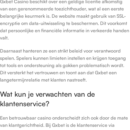
Gxbet Casino beschikt over een geldige licentie afkomstig
van een gerenommeerde toezichthouder, wat al een eerste
belangrijke keurmerk is. De website maakt gebruik van SSL-
encryptie om data-uitwisseling te beschermen. Dit voorkomt
dat persoonlijke en financiële informatie in verkeerde handen
valt.
Daarnaast hanteren ze een strikt beleid voor verantwoord
spelen. Spelers kunnen limieten instellen en krijgen toegang
tot tools en ondersteuning als gokken problematisch wordt.
Dit versterkt het vertrouwen en toont aan dat Gxbet een
langetermijnrelatie met klanten nastreeft.
Wat kun je verwachten van de
klantenservice?
Een betrouwbaar casino onderscheidt zich ook door de mate
van klantgerichtheid. Bij Gxbet is de klantenservice via