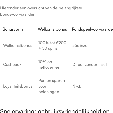
Hieronder een overzicht van de belangrijkste
bonusvoorwaarden:
Bonusvorm
Welkomstbonus
Rondspeelvoorwaard
100% tot €200
Welkomstbonus
35x inzet
+ 50 spins
10% op
Cashback
Direct zonder inzet
nettoverlies
Punten sparen
Loyaliteitsbonus
voor
N.v.t.
beloningen
Spelervaring: gebruiksvriendelijkheid en