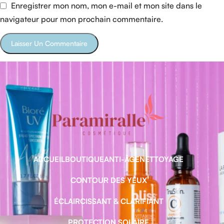
Enregistrer mon nom, mon e-mail et mon site dans le
navigateur pour mon prochain commentaire.
ACCUEIL
BOUTIQUE
ANTI-ÂGE
NETTOYAGE
CONTOUR DES YEUX
ÉCLAIRCISSANT & CLARIFIANT
PROTECTION SOLAIRE