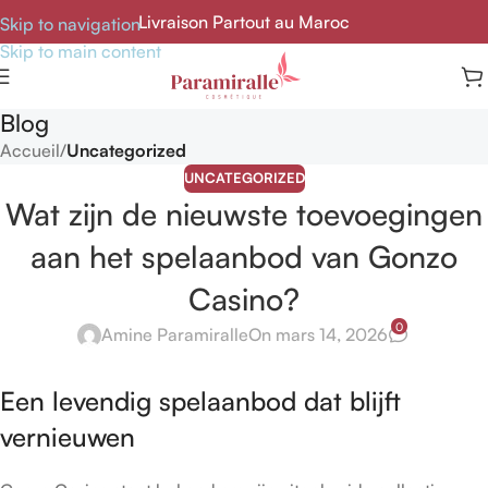
Livraison Partout au Maroc
Skip to navigation
Skip to main content
Blog
Accueil
/
Uncategorized
UNCATEGORIZED
Wat zijn de nieuwste toevoegingen
aan het spelaanbod van Gonzo
Casino?
0
Amine Paramiralle
On mars 14, 2026
Een levendig spelaanbod dat blijft
vernieuwen