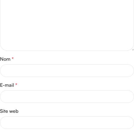
Nom
*
E-mail
*
Site web